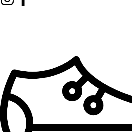
Kategorije