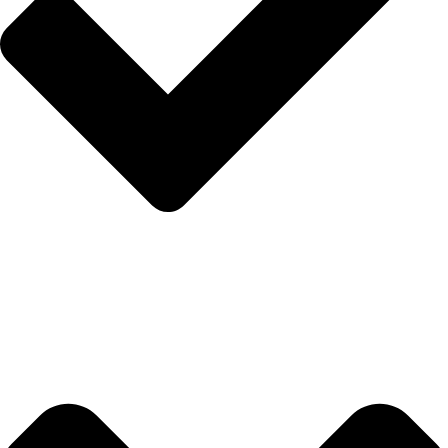
Politika privatnosti