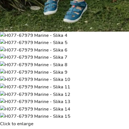
Click to enlarge