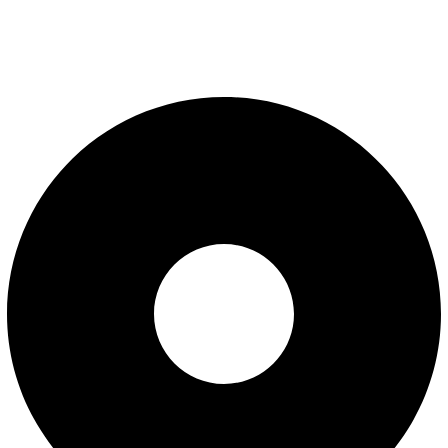
Uslovi korišćenja