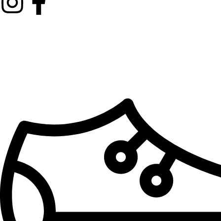
Kategorije