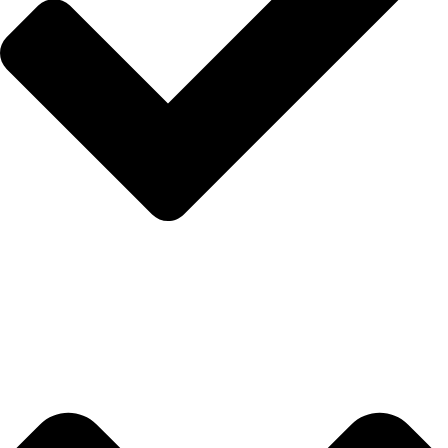
Politika privatnosti