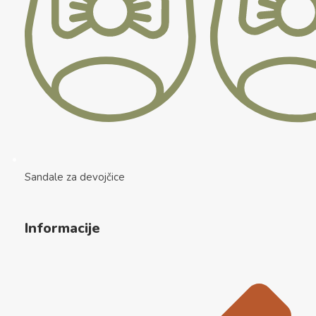
Sandale za devojčice
Informacije