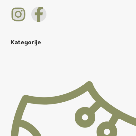
Kategorije