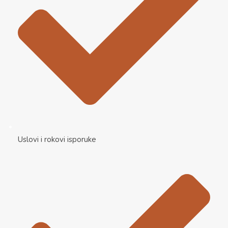
Uslovi i rokovi isporuke