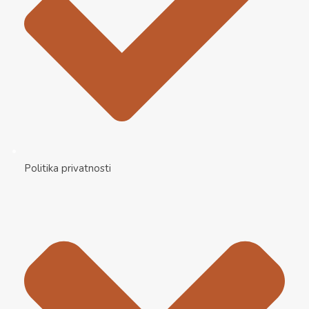
Politika privatnosti