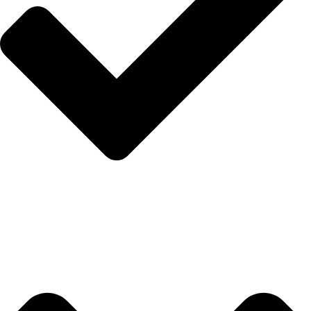
Politika privatnosti