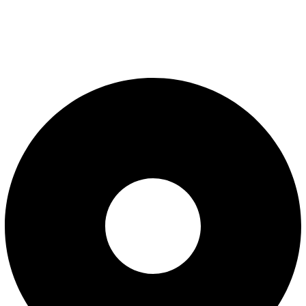
Uslovi korišćenja