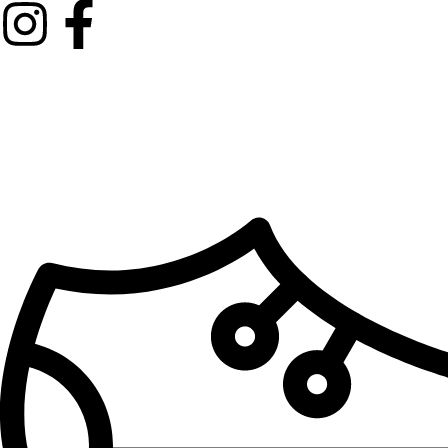
Kategorije