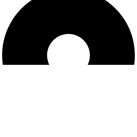
Reklamacije