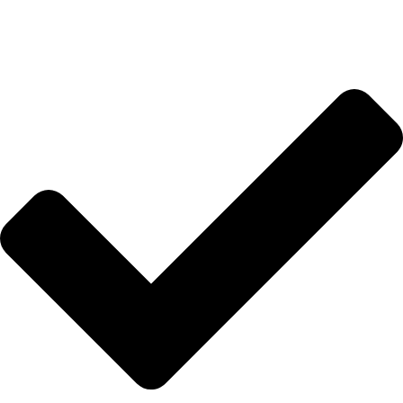
Informacije