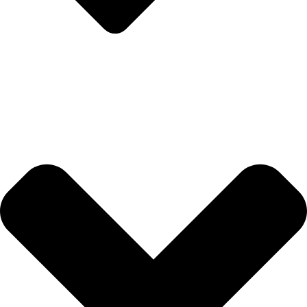
Politika privatnosti