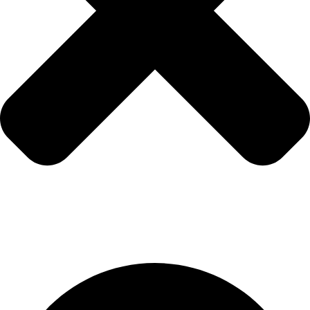
Uslovi korišćenja