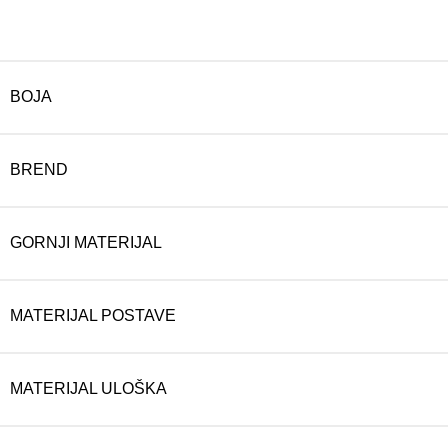
BOJA
BREND
GORNJI MATERIJAL
MATERIJAL POSTAVE
MATERIJAL ULOŠKA