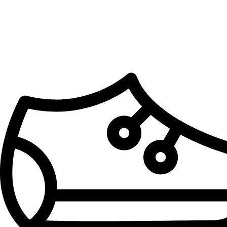
Kategorije