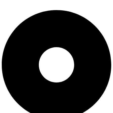
Uslovi korišćenja