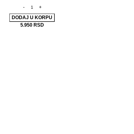
DODAJ U KORPU
5.950
RSD