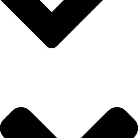
Politika privatnosti