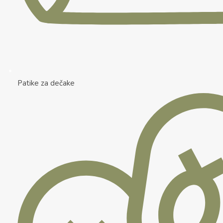
Patike za dečake