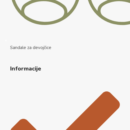
Sandale za devojčice
Informacije