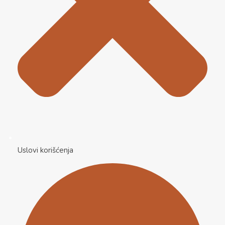
Uslovi korišćenja