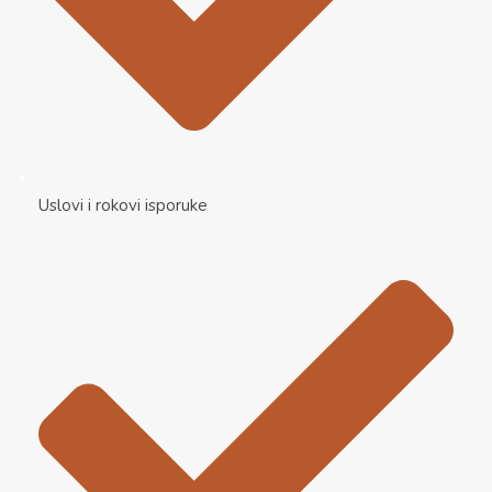
Uslovi i rokovi isporuke