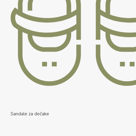
Sandale za dečake