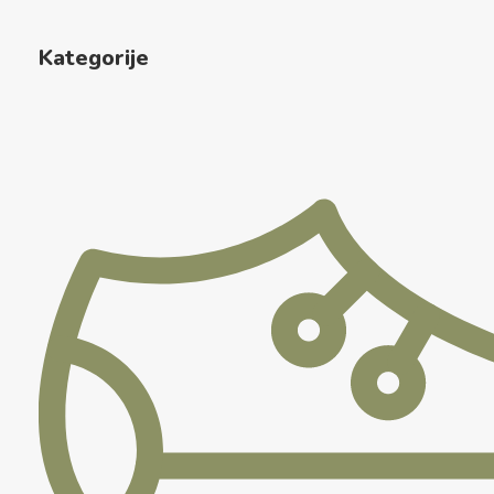
Kategorije