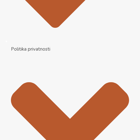
Politika privatnosti