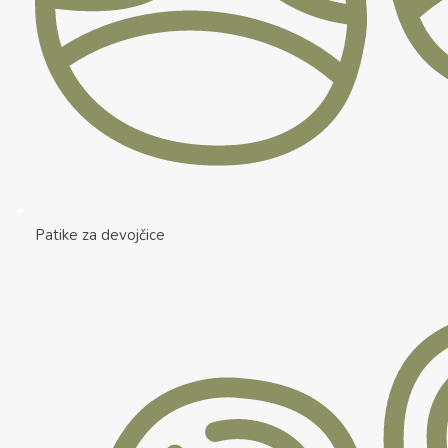
Patike za devojčice