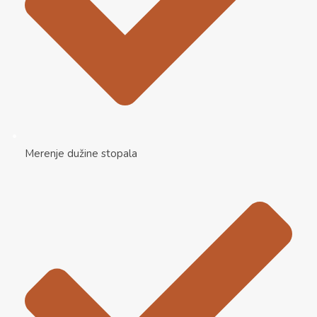
Merenje dužine stopala