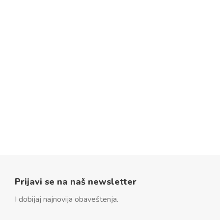
Prijavi se na naš newsletter
I dobijaj najnovija obaveštenja.