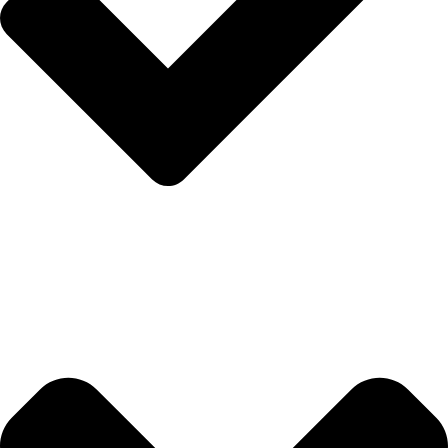
Politika privatnosti