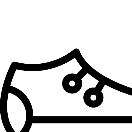
Kategorije