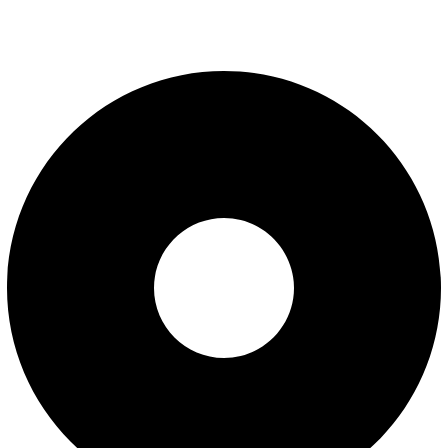
Uslovi korišćenja